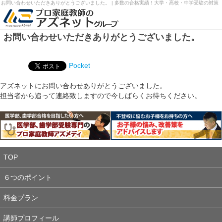
お問い合わせいただきありがとうございました。 | 多数の合格実績！大学・高校・中学受験の対策
お問い合わせいただきありがとうございました。
Pocket
アズネットにお問い合わせありがとうございました。
担当者から追って連絡致しますので今しばらくお待ちください。
TOP
６つのポイント
料金プラン
講師プロフィール