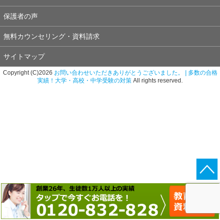
保護者の声
無料カウンセリング・資料請求
サイトマップ
Copyright (C)2026
お問い合わせいただきありがとうございました。 | 多数の合格
実績！大学・高校・中学受験の対策
All rights reserved.