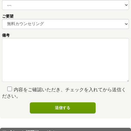
ご要望
備考
内容をご確認いただき、チェックを入れてから送信く
ださい。