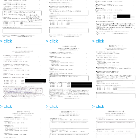
> click
> click
> click
> click
> click
> click