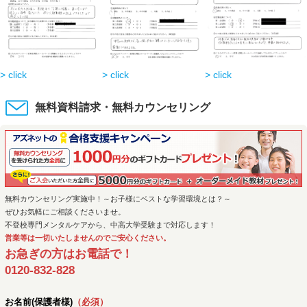
> click
> click
> click
無料資料請求・無料カウンセリング
無料カウンセリング実施中！～お子様にベストな学習環境とは？～
ぜひお気軽にご相談くださいませ。
不登校専門メンタルケアから、中高大学受験まで対応します！
営業等は一切いたしませんのでご安心ください。
お急ぎの方はお電話で！
0120-832-828
お名前(保護者様)
（必須）