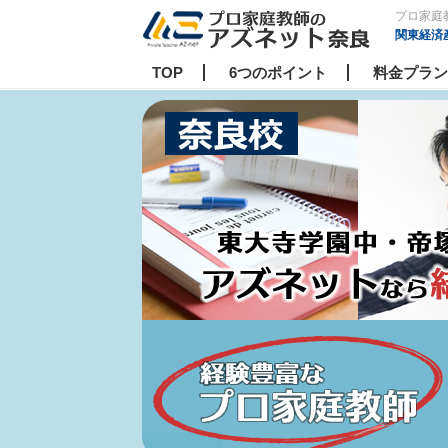
プロ家庭
関東経済
TOP
6つのポイント
料金プラン