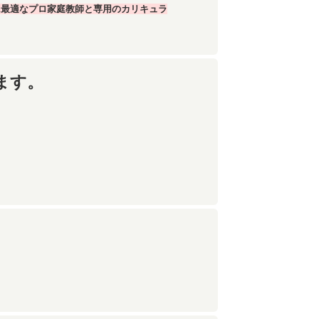
に最適なプロ家庭教師と専用のカリキュラ
ます。