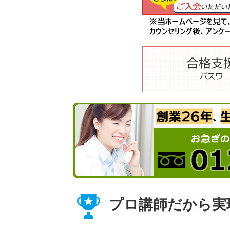
プロ講師だから実