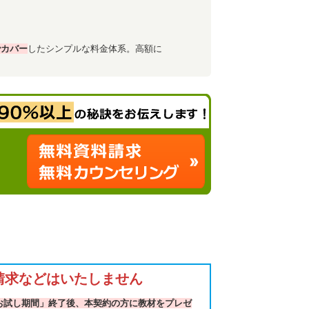
でカバー
したシンプルな料金体系。高額に
請求などはいたしません
お試し期間」終了後、本契約の方に教材をプレゼ