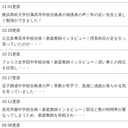
11.01更新
横浜商科大学付属高等学校合格者の保護者の声｜年の近い先生と楽し
く勉強ができました！
10.28更新
公立多摩高等学校合格！家庭教師インタビュー｜理系科目が足を引っ
張っていたのが・・・
10.21更新
フェリス女学院中学校合格！家庭教師インタビュー｜習い事との両立
を目指し・・・
10.17更新
逗子開成中学校合格者の声｜算数が苦手で、急激に成績が落ちやる気
を失っていました・・・
10.11更新
栄光学園中学校合格！家庭教師インタビュー｜部活と塾の時間帯が重
なってしまうため、家庭教師を依頼され・・・
09.08更新