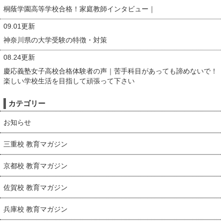
桐蔭学園高等学校合格！家庭教師インタビュー｜
09.01更新
神奈川県の大学受験の特徴・対策
08.24更新
慶応義塾女子高校合格体験者の声｜苦手科目があっても諦めないで！
楽しい学校生活を目指して頑張って下さい
カテゴリー
お知らせ
三重校 教育マガジン
京都校 教育マガジン
佐賀校 教育マガジン
兵庫校 教育マガジン