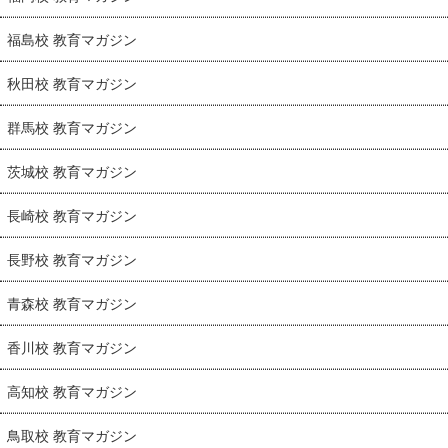
福島校 教育マガジン
秋田校 教育マガジン
群馬校 教育マガジン
茨城校 教育マガジン
長崎校 教育マガジン
長野校 教育マガジン
青森校 教育マガジン
香川校 教育マガジン
高知校 教育マガジン
鳥取校 教育マガジン