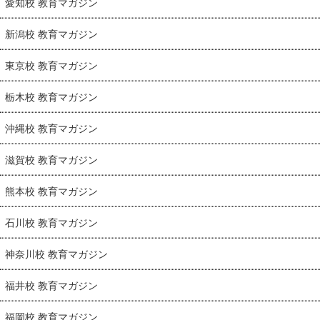
愛知校 教育マガジン
新潟校 教育マガジン
東京校 教育マガジン
栃木校 教育マガジン
沖縄校 教育マガジン
滋賀校 教育マガジン
熊本校 教育マガジン
石川校 教育マガジン
神奈川校 教育マガジン
福井校 教育マガジン
福岡校 教育マガジン