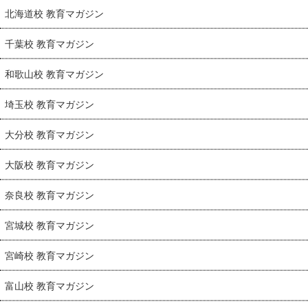
北海道校 教育マガジン
千葉校 教育マガジン
和歌山校 教育マガジン
埼玉校 教育マガジン
大分校 教育マガジン
大阪校 教育マガジン
奈良校 教育マガジン
宮城校 教育マガジン
宮崎校 教育マガジン
富山校 教育マガジン