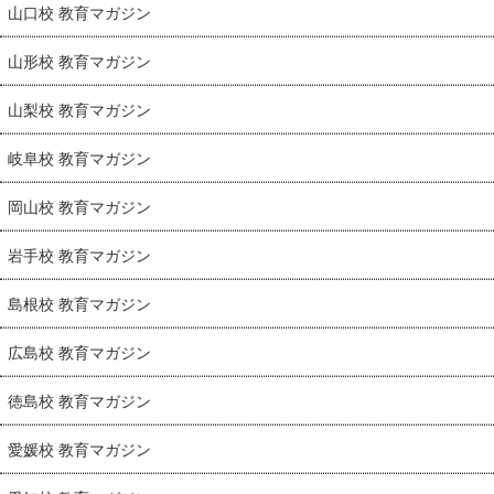
山口校 教育マガジン
山形校 教育マガジン
山梨校 教育マガジン
岐阜校 教育マガジン
岡山校 教育マガジン
岩手校 教育マガジン
島根校 教育マガジン
広島校 教育マガジン
徳島校 教育マガジン
愛媛校 教育マガジン