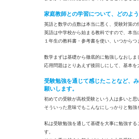
家庭教師との学習について、どのよう
英語と数学の点数は本当に悪く、受験対策の
英語は中学校から始まる教科ですので、本当
１年生の教科書・参考書を使い、いつからつ
数学まずは基礎から徹底的に勉強しなおしま
応用問題はとりあえず後回しにして、基本を
受験勉強を通じて感じたことなど、み
願いします。
初めての受験が高校受験という人は多いと思
そういった意味でもこんなにしっかりと勉強
私は受験勉強を通して基礎を大事に勉強する
す。