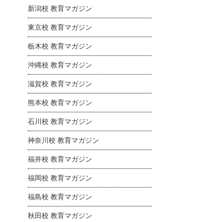
新潟校 教育マガジン
東京校 教育マガジン
栃木校 教育マガジン
沖縄校 教育マガジン
滋賀校 教育マガジン
熊本校 教育マガジン
石川校 教育マガジン
神奈川校 教育マガジン
福井校 教育マガジン
福岡校 教育マガジン
福島校 教育マガジン
秋田校 教育マガジン