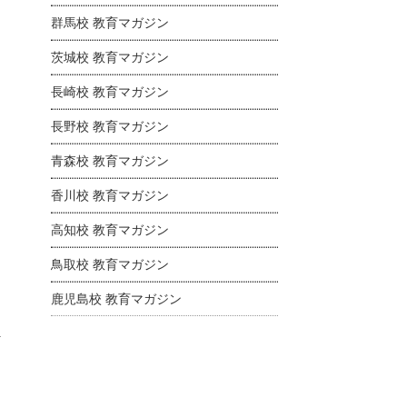
群馬校 教育マガジン
茨城校 教育マガジン
長崎校 教育マガジン
長野校 教育マガジン
青森校 教育マガジン
香川校 教育マガジン
高知校 教育マガジン
鳥取校 教育マガジン
鹿児島校 教育マガジン