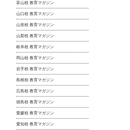
富山校 教育マガジン
山口校 教育マガジン
山形校 教育マガジン
山梨校 教育マガジン
岐阜校 教育マガジン
岡山校 教育マガジン
岩手校 教育マガジン
島根校 教育マガジン
広島校 教育マガジン
徳島校 教育マガジン
愛媛校 教育マガジン
愛知校 教育マガジン