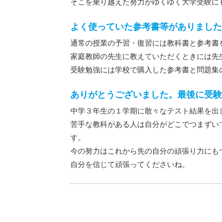
そこを乗り越えた努力がゆくゆく大学受験に
よく使っていた参考書等がありました
通常の授業の予習・復習には教科書と参考書
家庭教師の先生に教えていただくときには先
受験勉強には学校で購入した参考書と問題集
ありがとうございました。最後に受験
中学３年生の１学期に散々なテスト結果を出
苦手な教科がある人は自分がどこでつまずい
す。
今の努力はこれから先の自分の頑張り力にも
自分を信じて頑張ってくださいね。