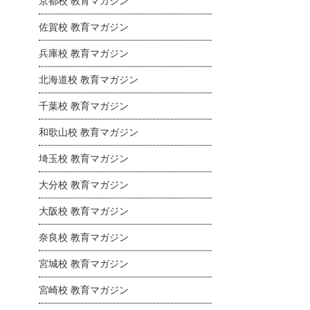
京都校 教育マガジン
佐賀校 教育マガジン
兵庫校 教育マガジン
北海道校 教育マガジン
千葉校 教育マガジン
和歌山校 教育マガジン
埼玉校 教育マガジン
大分校 教育マガジン
大阪校 教育マガジン
奈良校 教育マガジン
宮城校 教育マガジン
宮崎校 教育マガジン