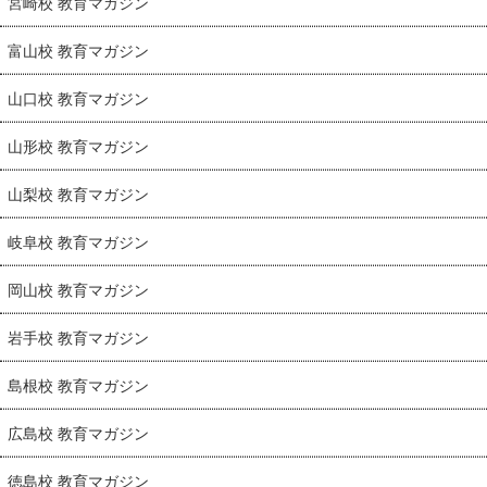
宮崎校 教育マガジン
富山校 教育マガジン
山口校 教育マガジン
山形校 教育マガジン
山梨校 教育マガジン
岐阜校 教育マガジン
岡山校 教育マガジン
岩手校 教育マガジン
島根校 教育マガジン
広島校 教育マガジン
徳島校 教育マガジン