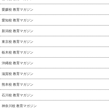
愛媛校 教育マガジン
愛知校 教育マガジン
新潟校 教育マガジン
東京校 教育マガジン
栃木校 教育マガジン
沖縄校 教育マガジン
滋賀校 教育マガジン
熊本校 教育マガジン
石川校 教育マガジン
神奈川校 教育マガジン