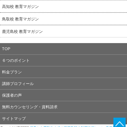
高知校 教育マガジン
鳥取校 教育マガジン
鹿児島校 教育マガジン
TOP
６つのポイント
料金プラン
講師プロフィール
保護者の声
無料カウンセリング・資料請求
サイトマップ