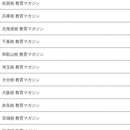
佐賀校 教育マガジン
兵庫校 教育マガジン
北海道校 教育マガジン
千葉校 教育マガジン
和歌山校 教育マガジン
埼玉校 教育マガジン
大分校 教育マガジン
大阪校 教育マガジン
奈良校 教育マガジン
宮城校 教育マガジン