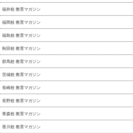
福井校 教育マガジン
福岡校 教育マガジン
福島校 教育マガジン
秋田校 教育マガジン
群馬校 教育マガジン
茨城校 教育マガジン
長崎校 教育マガジン
長野校 教育マガジン
青森校 教育マガジン
香川校 教育マガジン