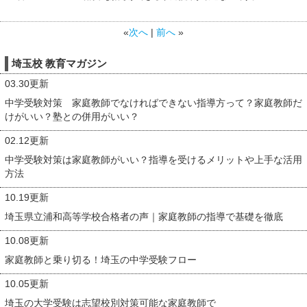
«
次へ
|
前へ
»
埼玉校 教育マガジン
03.30更新
中学受験対策 家庭教師でなければできない指導方って？家庭教師だ
けがいい？塾との併用がいい？
02.12更新
中学受験対策は家庭教師がいい？指導を受けるメリットや上手な活用
方法
10.19更新
埼玉県立浦和高等学校合格者の声｜家庭教師の指導で基礎を徹底
10.08更新
家庭教師と乗り切る！埼玉の中学受験フロー
10.05更新
埼玉の大学受験は志望校別対策可能な家庭教師で