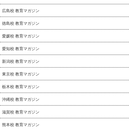
広島校 教育マガジン
徳島校 教育マガジン
愛媛校 教育マガジン
愛知校 教育マガジン
新潟校 教育マガジン
東京校 教育マガジン
栃木校 教育マガジン
沖縄校 教育マガジン
滋賀校 教育マガジン
熊本校 教育マガジン