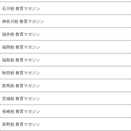
石川校 教育マガジン
神奈川校 教育マガジン
福井校 教育マガジン
福岡校 教育マガジン
福島校 教育マガジン
秋田校 教育マガジン
群馬校 教育マガジン
茨城校 教育マガジン
長崎校 教育マガジン
長野校 教育マガジン