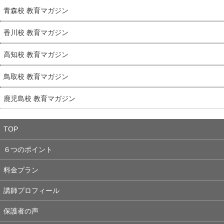
青森校 教育マガジン
香川校 教育マガジン
高知校 教育マガジン
鳥取校 教育マガジン
鹿児島校 教育マガジン
TOP
６つのポイント
料金プラン
講師プロフィール
保護者の声