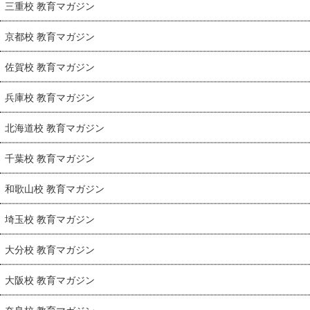
三重校 教育マガジン
京都校 教育マガジン
佐賀校 教育マガジン
兵庫校 教育マガジン
北海道校 教育マガジン
千葉校 教育マガジン
和歌山校 教育マガジン
埼玉校 教育マガジン
大分校 教育マガジン
大阪校 教育マガジン