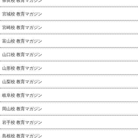
奈良校 教育マガジン
宮城校 教育マガジン
宮崎校 教育マガジン
富山校 教育マガジン
山口校 教育マガジン
山形校 教育マガジン
山梨校 教育マガジン
岐阜校 教育マガジン
岡山校 教育マガジン
岩手校 教育マガジン
島根校 教育マガジン