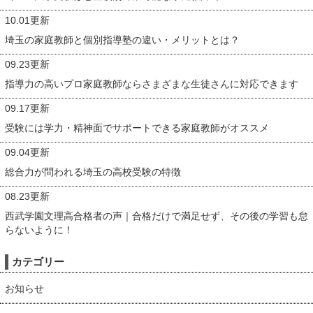
10.01更新
埼玉の家庭教師と個別指導塾の違い・メリットとは？
09.23更新
指導力の高いプロ家庭教師ならさまざまな生徒さんに対応できます
09.17更新
受験には学力・精神面でサポートできる家庭教師がオススメ
09.04更新
総合力が問われる埼玉の高校受験の特徴
08.23更新
西武学園文理高合格者の声｜合格だけで満足せず、その後の学習も怠
らないように！
カテゴリー
お知らせ