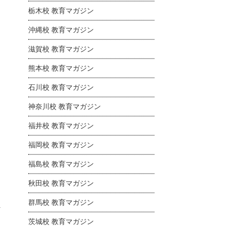
栃木校 教育マガジン
沖縄校 教育マガジン
滋賀校 教育マガジン
熊本校 教育マガジン
石川校 教育マガジン
神奈川校 教育マガジン
福井校 教育マガジン
福岡校 教育マガジン
福島校 教育マガジン
秋田校 教育マガジン
群馬校 教育マガジン
茨城校 教育マガジン