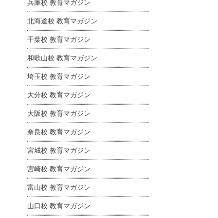
兵庫校 教育マガジン
北海道校 教育マガジン
千葉校 教育マガジン
和歌山校 教育マガジン
埼玉校 教育マガジン
大分校 教育マガジン
大阪校 教育マガジン
奈良校 教育マガジン
宮城校 教育マガジン
宮崎校 教育マガジン
富山校 教育マガジン
山口校 教育マガジン