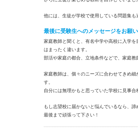
他には、生徒が学校で使用している問題集も
最後に受験生へのメッセージをお願い
家庭教師と聞くと、有名中学や高校に入学を
はまったく違います。
部活や家庭の都合、立地条件などで、家庭教
家庭教師は、個々のニーズに合わせてきめ細
す。
自分には無理かもと思っていた学校に見事合
もし志望校に届かないと悩んでいるなら、諦
最後まで頑張って下さい！