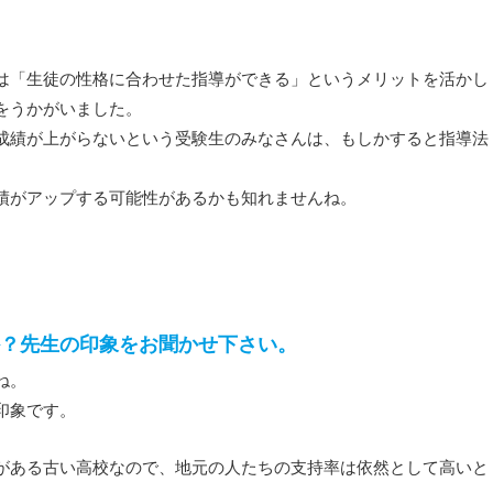
は「生徒の性格に合わせた指導ができる」というメリットを活かし
をうかがいました。
成績が上がらないという受験生のみなさんは、もしかすると指導法
績がアップする可能性があるかも知れませんね。
？先生の印象をお聞かせ下さい。
ね。
印象です。
がある古い高校なので、地元の人たちの支持率は依然として高いと