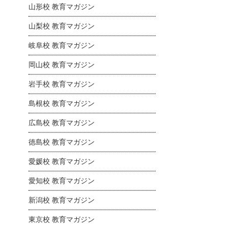
山形校 教育マガジン
山梨校 教育マガジン
岐阜校 教育マガジン
岡山校 教育マガジン
岩手校 教育マガジン
島根校 教育マガジン
広島校 教育マガジン
徳島校 教育マガジン
愛媛校 教育マガジン
愛知校 教育マガジン
新潟校 教育マガジン
東京校 教育マガジン